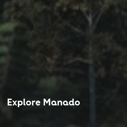
Explore
Manado